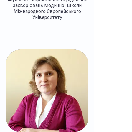
захворювань Медичної Школи
Міжнародного Європейського
Університету
Регалії >>>