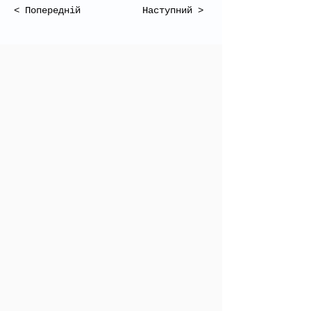
< Попередній
Наступний >