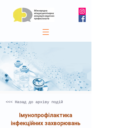
<<< Назад до архіву подій
Імунопрофілактика
інфекційних захворювань