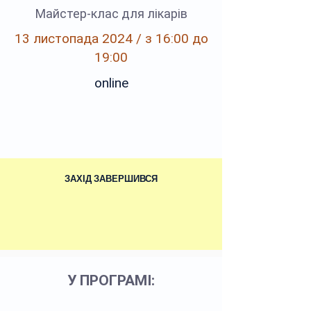
Майстер-клас для лікарів
13 листопада 2024 / з 16:00 до
19:00
online
ЗАХІД ЗАВЕРШИВСЯ
У ПРОГРАМІ: