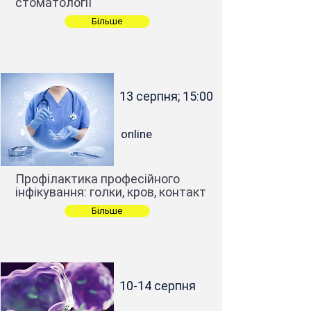
стоматології
Більше
13 серпня; 15:00
online
Профілактика професійного
інфікування: голки, кров, контакт
Більше
10-14 серпня