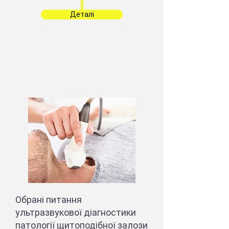
Деталі
Обрані питання
ультразвукової діагностики
патології щитоподібної залози