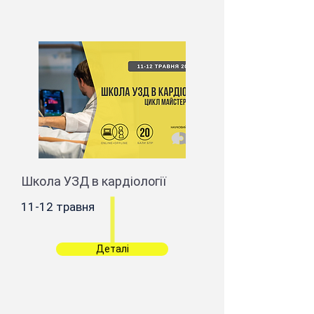
Школа УЗД в кардіології
11-12 травня
Деталі