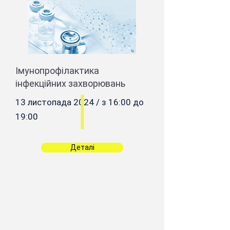
Імунопрофілактика
інфекційних захворювань
13 листопада 2024 / з 16:00 до
19:00
Деталі