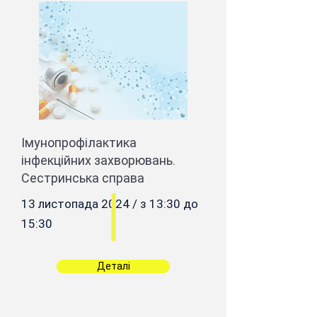
Імунопрофілактика
інфекційних захворювань.
Сестринська справа
13 листопада 2024 / з 13:30 до
15:30
Деталі