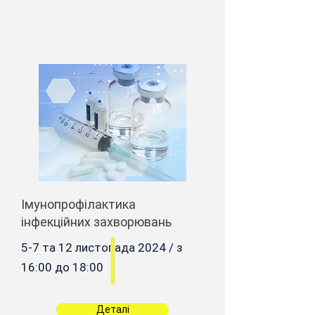
Імунопрофілактика
інфекційних захворювань
5-7 та 12 листопада 2024 / з
16:00 до 18:00
Деталі