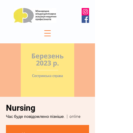
Nursing
Час буде повідомлено пізніше.
  |  
online