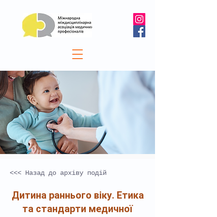
<<< Назад до архіву подій
Дитина раннього віку. Етика
та стандарти медичної