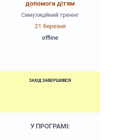
допомоги дітям
Симуляційний тренінг
21 березня
offline
ЗАХІД ЗАВЕРШИВСЯ
У ПРОГРАМІ: