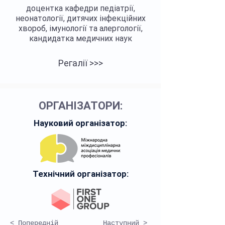
доцентка кафедри педіатрії,
неонатології, дитячих інфекційних
хвороб, імунології та алергології,
кандидатка медичних наук
Регалії >>>
ОРГАНІЗАТОРИ:
Науковий організатор:
Технічний організатор:
< Попередній
Наступний >