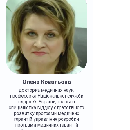
Олена Ковальова
докторка медичних наук,
професорка Національної служби
здоров'я України, головна
спеціалістка відділу стратегічного
розвитку програми медичних
гарантій управління розробки
програми медичних гарантій