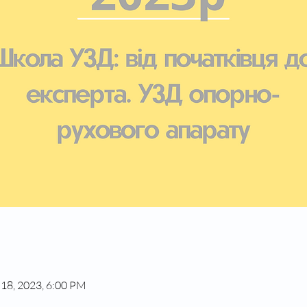
 18, 2023, 6:00 PM