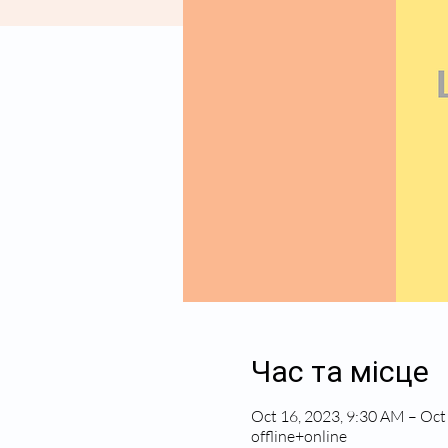
Час та місце
Oct 16, 2023, 9:30 AM – Oct
offline+online