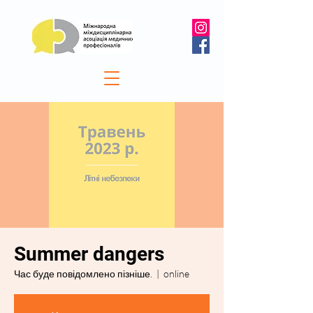
Summer dangers
Час буде повідомлено пізніше.
  |  
online