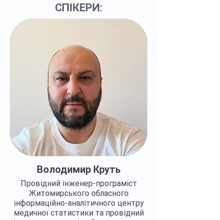
СПІКЕРИ:
Володимир Круть
Провідний інженер-програміст
Житомирського обласного
інформаційно-аналітичного центру
медичної статистики та провідний