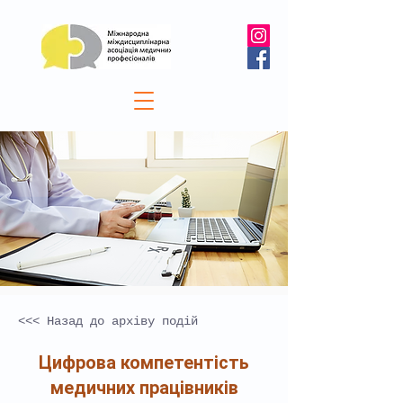
<<< Назад до архіву подій
Цифрова компетентість
медичних працівників