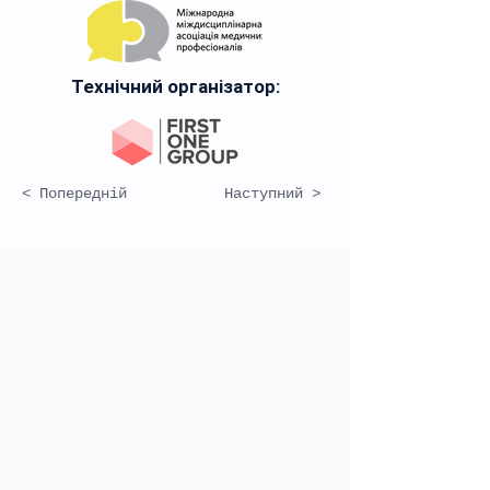
Технічний організатор:
< Попередній
Наступний >