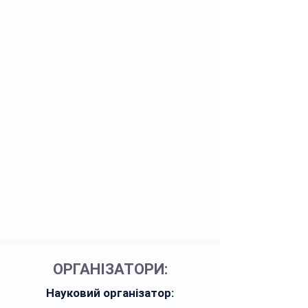
ОРГАНІЗАТОРИ:
Науковий організатор: