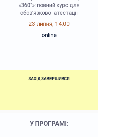
«360°»: повний курс для
обов’язкової атестації
23 липня, 14:00
online
ЗАХІД ЗАВЕРШИВСЯ
У ПРОГРАМІ: