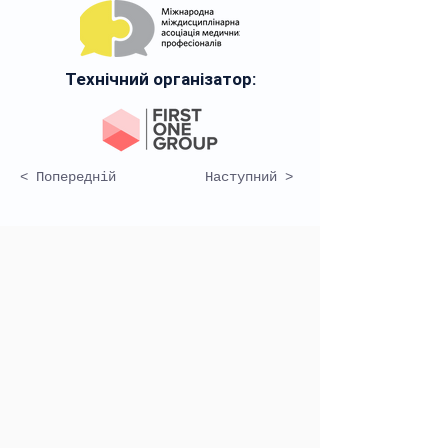
Технічний організатор:
< Попередній
Наступний >