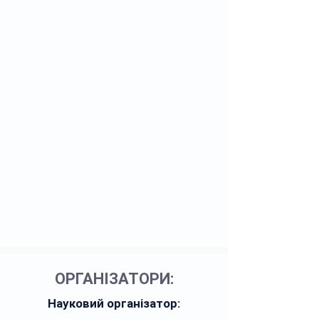
ОРГАНІЗАТОРИ:
Науковий організатор: