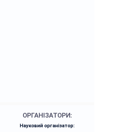
ОРГАНІЗАТОРИ:
Науковий організатор: