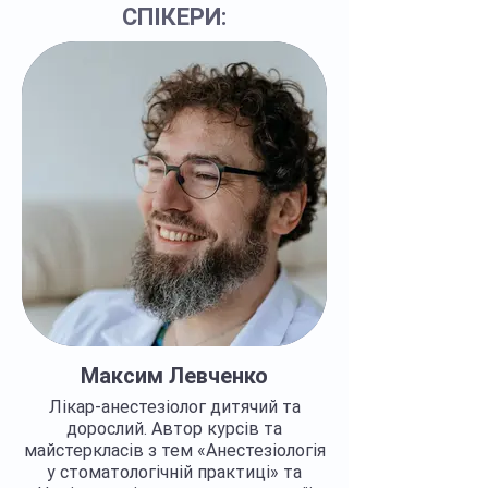
СПІКЕРИ:
Максим Левченко
Лікар-анестезіолог дитячий та
дорослий. Автор курсів та
майстеркласів з тем «Анестезіологія
у стоматологічній практиці» та