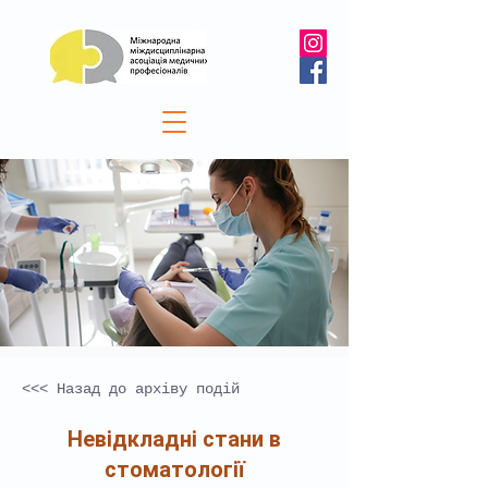
<<< Назад до архіву подій
Невідкладні стани в
стоматології