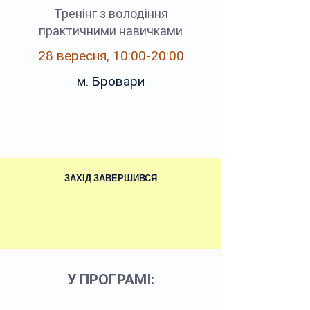
Тренінг з володіння
практичними навичками
28 вересня, 10:00-20:00
м. Бровари
ЗАХІД ЗАВЕРШИВСЯ
У ПРОГРАМІ: