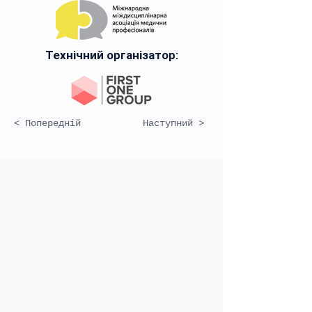
Технічний організатор:
< Попередній
Наступний >