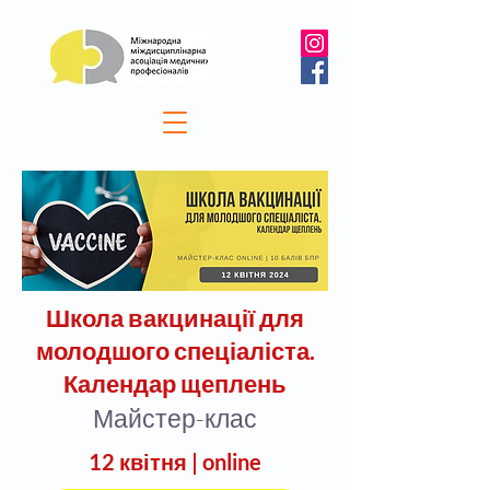
Школа вакцинації для
молодшого спеціаліста.
Календар щеплень
Майстер-клас
12 квітня |
online